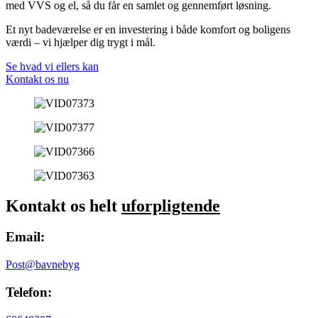
med VVS og el, så du får en samlet og gennemført løsning.
Et nyt badeværelse er en investering i både komfort og boligens
værdi – vi hjælper dig trygt i mål.
Se hvad vi ellers kan
Kontakt os nu
Kontakt os helt
uforpligtende
Email:
Post@bavnebyg
Telefon: